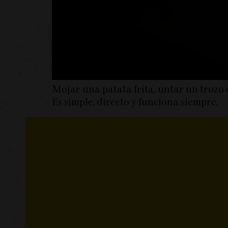
Mojar una patata frita, untar un trozo
Es simple, directo y funciona siempre.