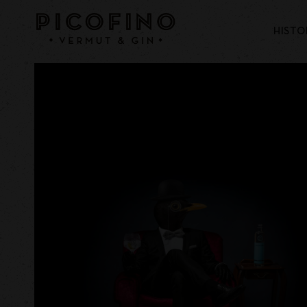
HISTO