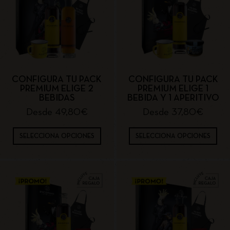
CONFIGURA TU PACK
CONFIGURA TU PACK
PREMIUM ELIGE 2
PREMIUM ELIGE 1
BEBIDAS
BEBIDA Y 1 APERITIVO
Desde
49,80
€
Desde
37,80
€
SELECCIONA OPCIONES
SELECCIONA OPCIONES