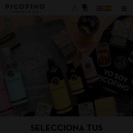
0
SELECCIONA TUS