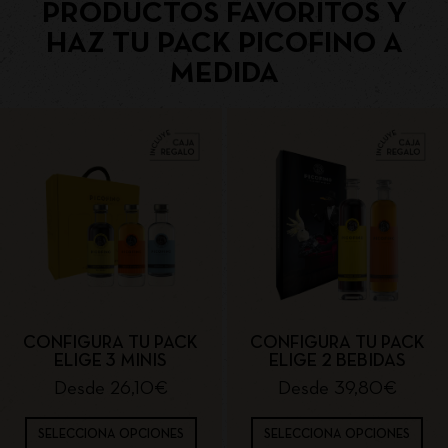
PRODUCTOS FAVORITOS Y
HAZ TU PACK PICOFINO A
MEDIDA
CONFIGURA TU PACK
CONFIGURA TU PACK
ELIGE 3 MINIS
ELIGE 2 BEBIDAS
Desde
26,10
€
Desde
39,80
€
SELECCIONA OPCIONES
SELECCIONA OPCIONES