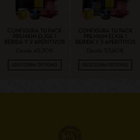
CONFIGURA TU PACK
CONFIGURA TU PACK
PREMIUM ELIGE 1
PREMIUM ELIGE 1
BEBIDA Y 2 APERITIVOS
BEBIDA Y 3 APERITIVOS
Desde
45,70
€
Desde
53,60
€
SELECCIONA OPCIONES
SELECCIONA OPCIONES