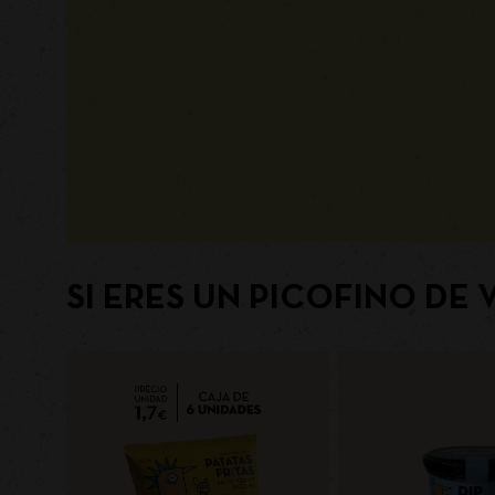
SI ERES UN PICOFINO DE 