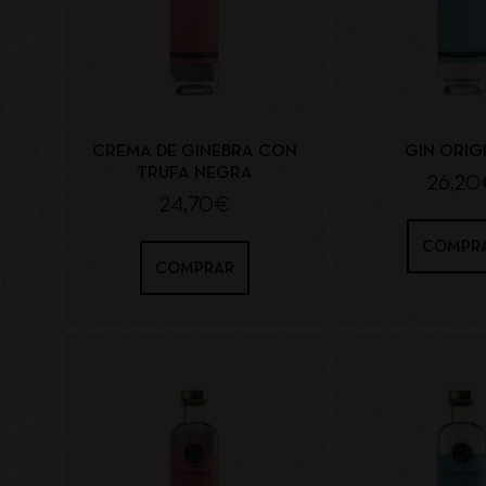
CREMA DE GINEBRA CON
GIN ORIG
TRUFA NEGRA
26,20
24,70
€
COMPR
COMPRAR