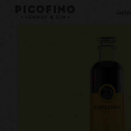
HISTO