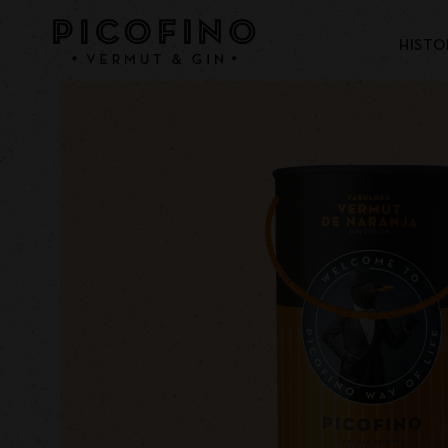
HISTO