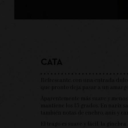
CATA
Refrescante, con una entrada dulce
que pronto deja pasar a un amarg
Aparentemente más suave y menos
mantiene los 15 grados. En nariz sa
también notas de enebro, anís y ca
El trago es suave y fácil, la ginebra