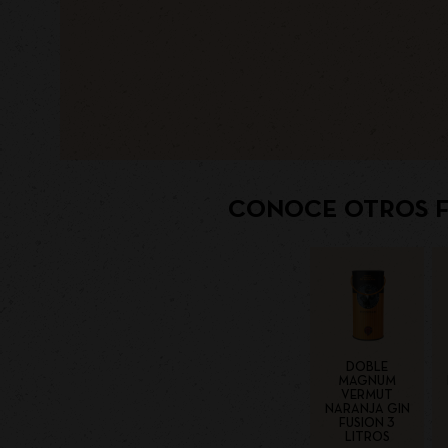
CONOCE OTROS F
DOBLE
MAGNUM
VERMUT
NARANJA GIN
FUSION 3
LITROS