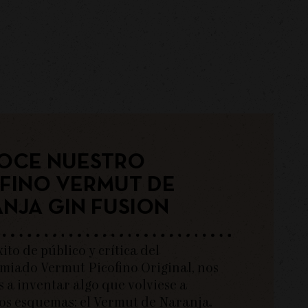
OCE NUESTRO
FINO VERMUT DE
NJA GIN FUSION
xito de público y crítica del
miado Vermut Picofino Original, nos
 a inventar algo que volviese a
os esquemas: el Vermut de Naranja.