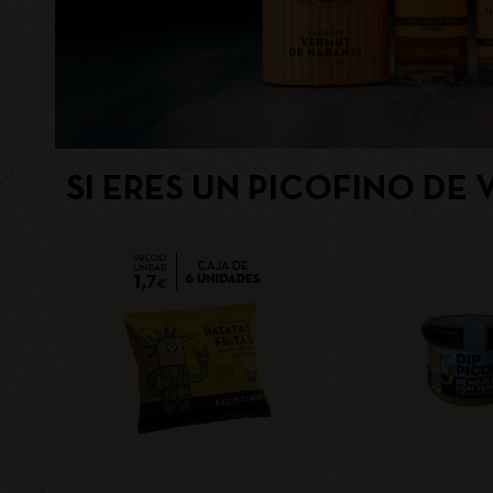
SI ERES UN PICOFINO DE 