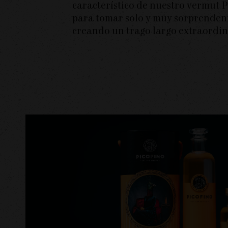
característico de nuestro vermut P
para tomar solo y muy sorprenden
creando un trago largo extraordin