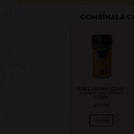
COMBÍNALA C
DOBLE MAGNUM VERMUT
NARANJA GIN FUSION 3
LITROS
49,70
€
COMPRAR