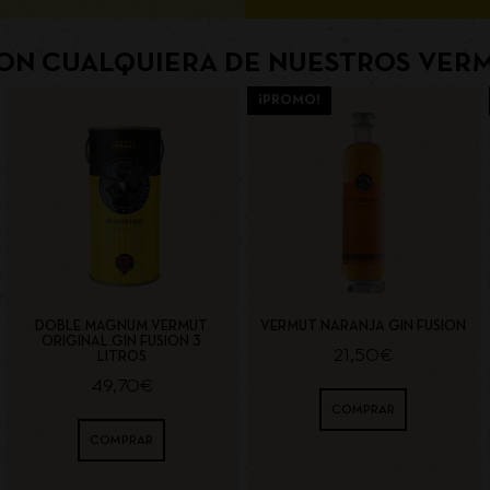
ON CUALQUIERA DE NUESTROS VERM
¡PROMO!
DOBLE MAGNUM VERMUT
VERMUT NARANJA GIN FUSION
ORIGINAL GIN FUSION 3
21,50
€
LITROS
49,70
€
COMPRAR
COMPRAR