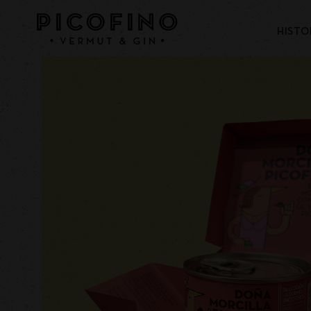
HISTO