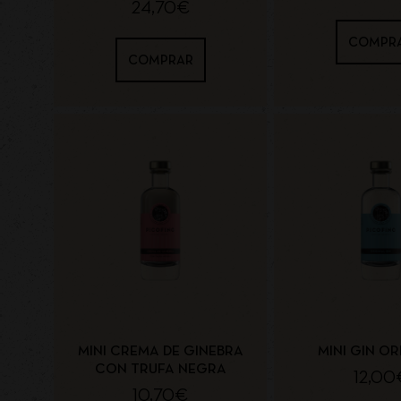
24,70
€
COMPR
COMPRAR
MINI CREMA DE GINEBRA
MINI GIN OR
CON TRUFA NEGRA
12,00
10,70
€