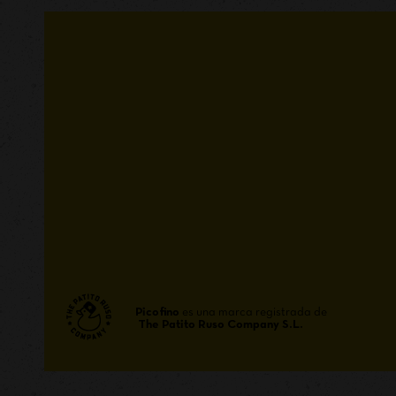
Picofino
es una marca registrada de
The Patito Ruso Company S.L.