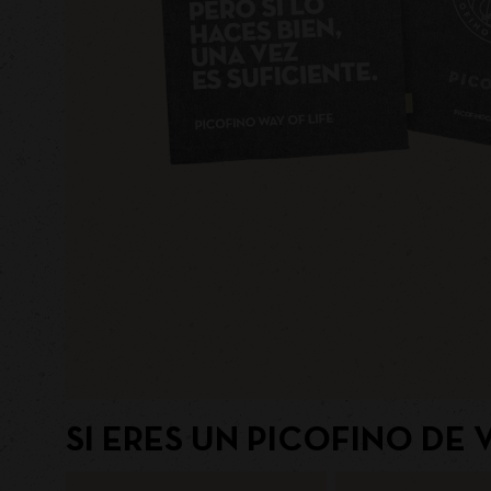
SI ERES UN PICOFINO DE 