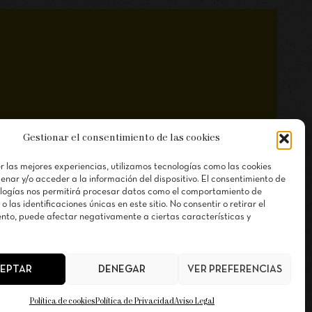
Gestionar el consentimiento de las cookies
r las mejores experiencias, utilizamos tecnologías como las cookies
nar y/o acceder a la información del dispositivo. El consentimiento de
logías nos permitirá procesar datos como el comportamiento de
 las identificaciones únicas en este sitio. No consentir o retirar el
nto, puede afectar negativamente a ciertas características y
EPTAR
DENEGAR
VER PREFERENCIAS
Política de cookies
Política de Privacidad
Aviso Legal