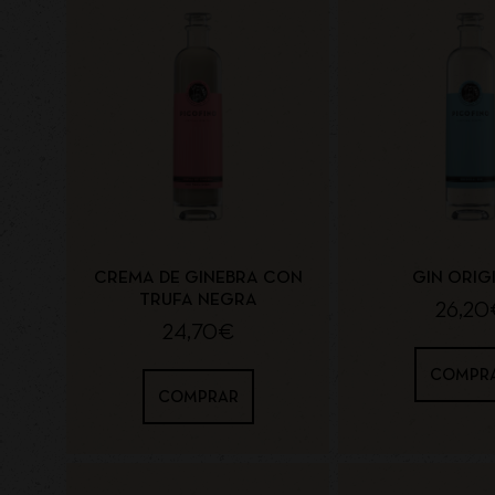
CREMA DE GINEBRA CON
GIN ORIG
TRUFA NEGRA
26,20
24,70
€
COMPR
COMPRAR