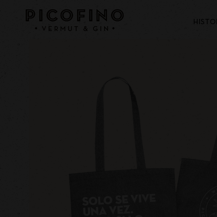
HISTO