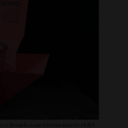
y llevarlo a un terreno nuevo: el del