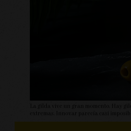
La gilda vive un gran momento. Hay gil
extremas. Innovar parecía casi imposibl