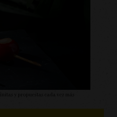
initas y propuestas cada vez más